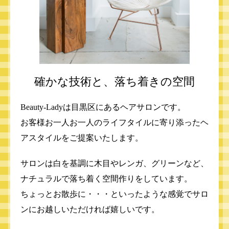
確かな技術と、落ち着きの空間
Beauty-Ladyは目黒区にあるヘアサロンです。
お客様お一人お一人のライフタイルに寄り添ったヘ
アスタイルをご提案いたします。
サロンは白を基調に木目やレンガ、グリーンなど、
ナチュラルで落ち着く空間作りをしています。
ちょっとお散歩に・・・といったような感覚でサロ
ンにお越しいただければ嬉しいです。