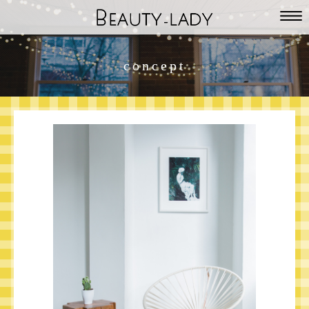
concept