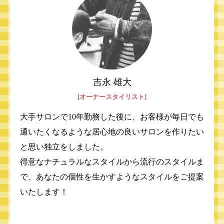
吉永 雄大
[オーナースタイリスト]
大手サロンで10年勤務した後に、お客様が毎日でも
通いたくなるような居心地の良いサロンを作りたい
と思い独立をしました。
得意なナチュラルなスタイルから流行のスタイルま
で、あなたの個性を生かすようなスタイルをご提案
いたします！