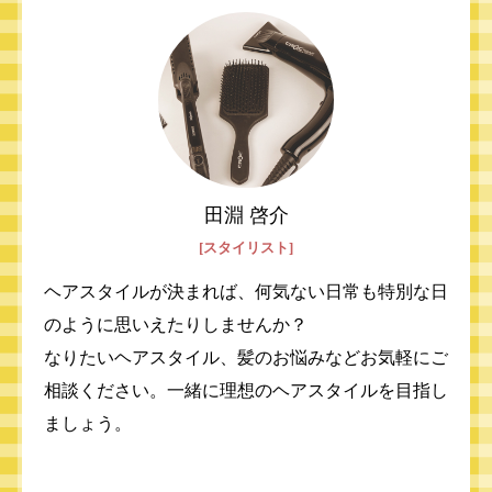
田淵 啓介
[スタイリスト]
ヘアスタイルが決まれば、何気ない日常も特別な日
のように思いえたりしませんか？
なりたいヘアスタイル、髪のお悩みなどお気軽にご
相談ください。一緒に理想のヘアスタイルを目指し
ましょう。