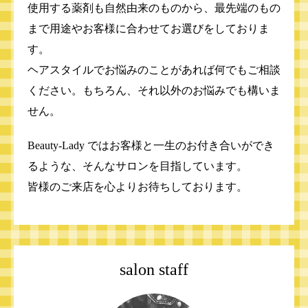
使用する薬剤も自然由来のものから、最先端のもの
まで用途やお客様に合わせてお選びをしておりま
す。
ヘアスタイルでお悩みのことがあれば何でもご相談
ください。もちろん、それ以外のお悩みでも構いま
せん。
Beauty-Lady ではお客様と一生のお付き合いができ
るような、そんなサロンを目指しています。
皆様のご来店を心よりお待ちしております。
salon staff