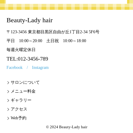
Beauty-Lady hair
〒123-3456 東京都目黒区自由が丘1丁目2-34 5F6号
平日 10:00～20:00 土日祝 10:00～18:00
毎週火曜定休日
TEL:
012-3456-789
Facebook
Instagram
サロンについて
メニュー料金
ギャラリー
アクセス
Web予約
© 2024
Beauty-Lady hair